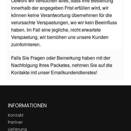
Obwohl wir versuchen alles, dass Ihre Bestellung
innerhalb der angegeben Frist erfüllen wird, wir
können keine Verantwortung übernehmen für die
verursachte Verspaetungen, wo wir kein Beeinfluss
haben. Im Fall eine jegliche, nicht erwartete
Verspaetung, wir bemühen uns unsere Kunden
zuinformieren.
Falls Sie Fragen oder Bemerkung haben mit der
Nachfolgung Ihres Packetes, nehmen Sie auf die
Kontakte mit unser Emailkundendienstes!
INFORMATIONEN
Kontakt
Partner
Lieferung