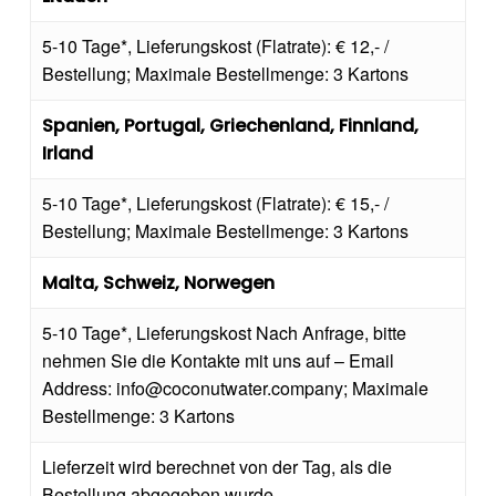
5-10 Tage*, Lieferungskost (Flatrate): € 12,- /
Bestellung; Maximale Bestellmenge: 3 Kartons
Spanien, Portugal, Griechenland, Finnland,
Irland
5-10 Tage*, Lieferungskost (Flatrate): € 15,- /
Bestellung; Maximale Bestellmenge: 3 Kartons
Malta, Schweiz, Norwegen
5-10 Tage*, Lieferungskost Nach Anfrage, bitte
nehmen Sie die Kontakte mit uns auf – Email
Address: info@coconutwater.company; Maximale
Bestellmenge: 3 Kartons
Lieferzeit wird berechnet von der Tag, als die
Bestellung abgegeben wurde.