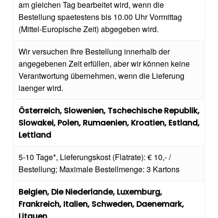
am gleichen Tag bearbeitet wird, wenn die
Bestellung spaetestens bis 10.00 Uhr Vormittag
(Mittel-Europische Zeit) abgegeben wird.
Wir versuchen Ihre Bestellung innerhalb der
angegebenen Zeit erfüllen, aber wir können keine
Verantwortung übernehmen, wenn die Lieferung
laenger wird.
Österreich, Slowenien, Tschechische Republik,
Slowakei, Polen, Rumaenien, Kroatien, Estland,
Lettland
5-10 Tage*, Lieferungskost (Flatrate): € 10,- /
Bestellung; Maximale Bestellmenge: 3 Kartons
Belgien, Die Niederlande, Luxemburg,
Frankreich, Italien, Schweden, Daenemark,
Litauen