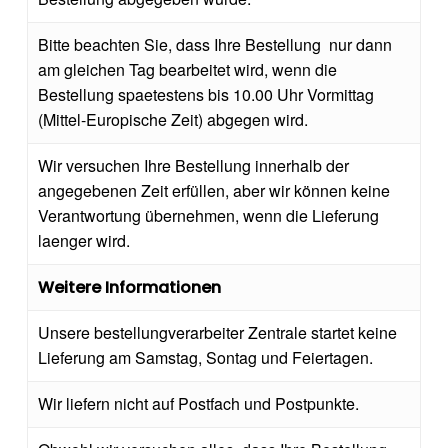
Bitte beachten Sie, dass Ihre Bestellung
nur dann
am gleichen Tag bearbeitet wird, wenn die
Bestellung spaetestens bis 10.00 Uhr Vormittag
(Mittel-Europische Zeit) abgegen wird.
Wir versuchen Ihre Bestellung innerhalb der
angegebenen Zeit erfüllen, aber wir können keine
Verantwortung übernehmen, wenn die Lieferung
laenger wird.
Weitere Informationen
Unsere bestellungverarbeiter Zentrale startet keine
Lieferung am Samstag, Sontag und Feiertagen.
Wir liefern nicht auf Postfach und Postpunkte.