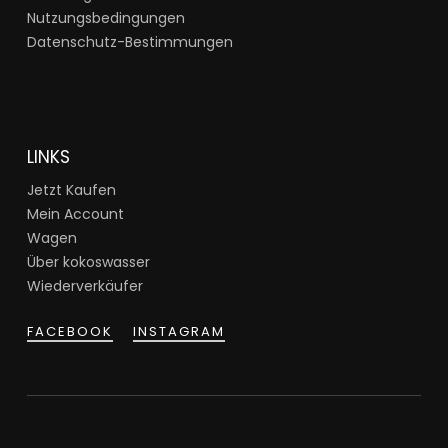
Nutzungsbedingungen
Datenschutz-Bestimmungen
LINKS
Jetzt Kaufen
Mein Account
Wagen
Über kokoswasser
Wiederverkäufer
FACEBOOK
INSTAGRAM